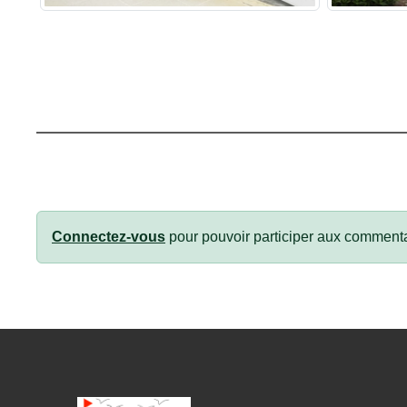
Connectez-vous
pour pouvoir participer aux commenta