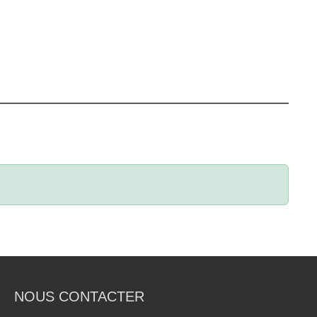
NOUS CONTACTER