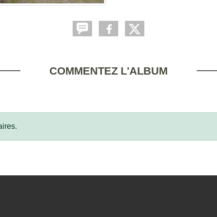
COMMENTEZ L'ALBUM
ires.