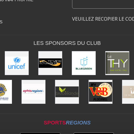
VEUILLEZ RECOPIER LE CO
S
LES SPONSORS DU CLUB
SPORTS
REGIONS