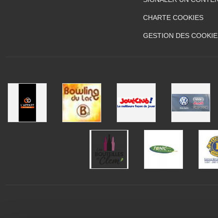
CHARTE COOKIES
GESTION DES COOKIE