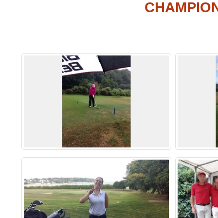
CHAMPION