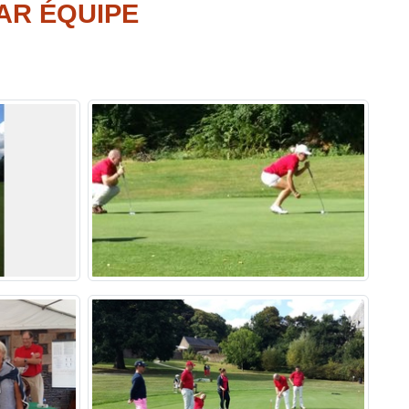
AR ÉQUIPE