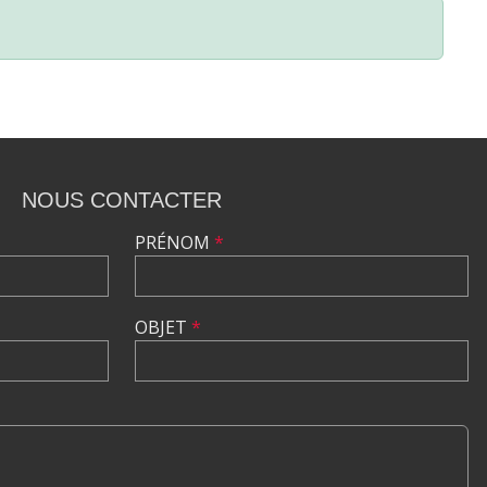
NOUS CONTACTER
PRÉNOM
*
OBJET
*