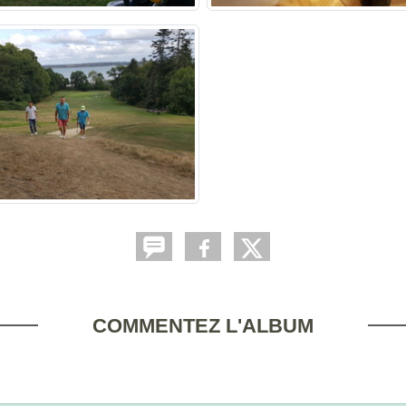
COMMENTEZ L'ALBUM