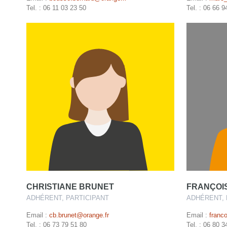
Tel. : 06 11 03 23 50
Tel. : 06 66 9
CHRISTIANE BRUNET
FRANÇOI
ADHÉRENT, PARTICIPANT
ADHÉRENT, 
Email :
cb.brunet@orange.fr
Email :
franc
Tel. : 06 73 79 51 80
Tel. : 06 80 3