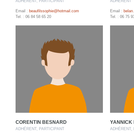
ADHÉRENT, PARTICIPANT
ADHÉRENT
Email :
beaufilssophie@hotmail.com
Email :
belan
Tel. : 06 84 58 65 20
Tel. : 06 75 9
CORENTIN BESNARD
YANNICK 
ADHÉRENT, PARTICIPANT
ADHÉRENT, 