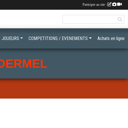
Participer au site :
JOUEURS
COMPETITIONS / EVENEMENTS
Achats en ligne
LOERMEL