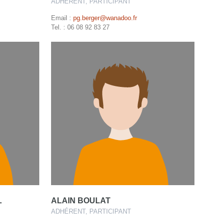
ADHÉRENT, PARTICIPANT
Email :
pg.berger@wanadoo.fr
Tel. : 06 08 92 83 27
L
ALAIN BOULAT
ADHÉRENT, PARTICIPANT