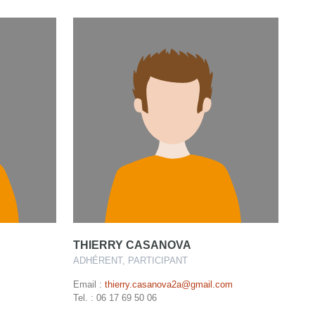
THIERRY CASANOVA
ADHÉRENT, PARTICIPANT
Email :
thierry.casanova2a@gmail.com
Tel. : 06 17 69 50 06