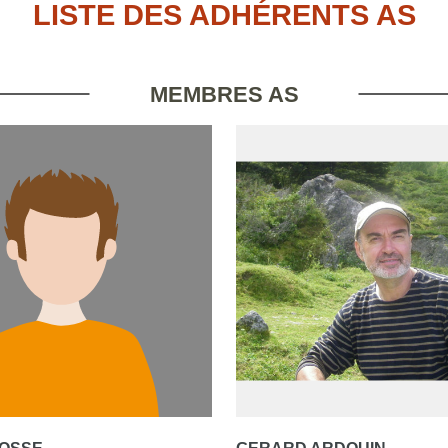
LISTE DES ADHÉRENTS AS
MEMBRES AS