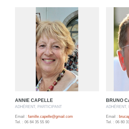
ANNIE CAPELLE
BRUNO C
ADHÉRENT, PARTICIPANT
ADHÉRENT, 
Email :
famille.capelle@gmail.com
Email :
bruca
Tel. : 06 84 35 55 90
Tel. : 06 80 3