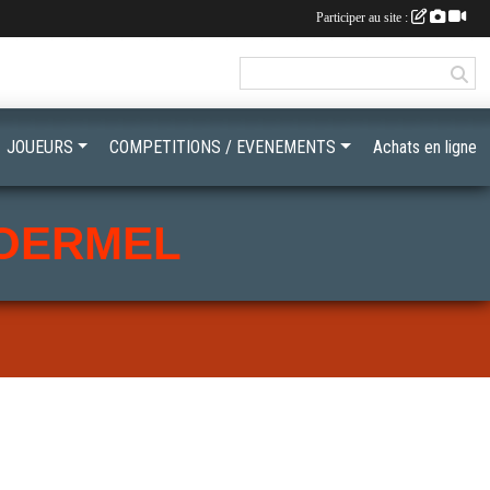
Participer au site :
JOUEURS
COMPETITIONS / EVENEMENTS
Achats en ligne
LOERMEL