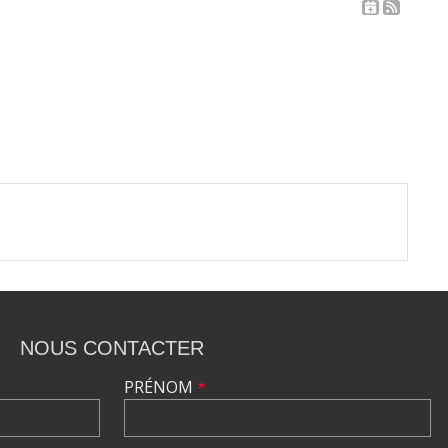
NOUS CONTACTER
PRÉNOM
*