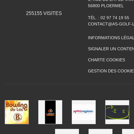
56800
PLOERMEL
255155
VISITES
TÉL. :
02 97 74 19 55
CONTACT@AS-GOLF-
INFORMATIONS LÉGA
SIGNALER UN CONTEN
CHARTE COOKIES
GESTION DES COOKIE