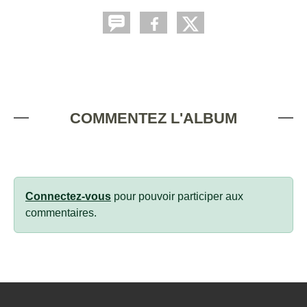
COMMENTEZ L'ALBUM
Connectez-vous
pour pouvoir participer aux
commentaires.