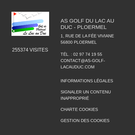
AS GOLF DU LAC AU
DUC - PLOERMEL
1, RUE DE LA FÉE VIVIANE
56800
PLOERMEL
255374
VISITES
TÉL. :
02 97 74 19 55
CONTACT@AS-GOLF-
LACAUDUC.COM
INFORMATIONS LÉGALES
SIGNALER UN CONTENU
INAPPROPRIÉ
CHARTE COOKIES
GESTION DES COOKIES