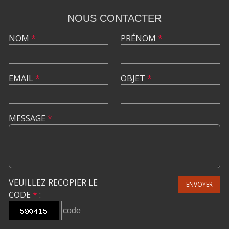
NOUS CONTACTER
NOM
*
PRÉNOM
*
EMAIL
*
OBJET
*
MESSAGE
*
VEUILLEZ RECOPIER LE
ENVOYER
CODE
*
: