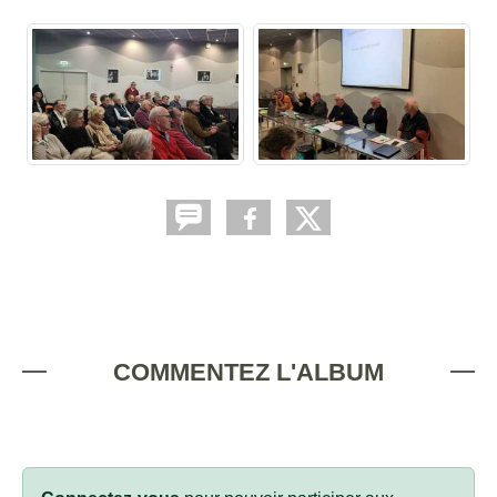
COMMENTEZ L'ALBUM