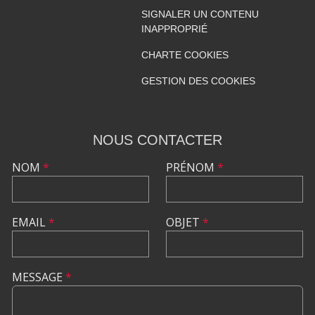
SIGNALER UN CONTENU
INAPPROPRIÉ
CHARTE COOKIES
GESTION DES COOKIES
NOUS CONTACTER
NOM
*
PRÉNOM
*
EMAIL
*
OBJET
*
MESSAGE
*