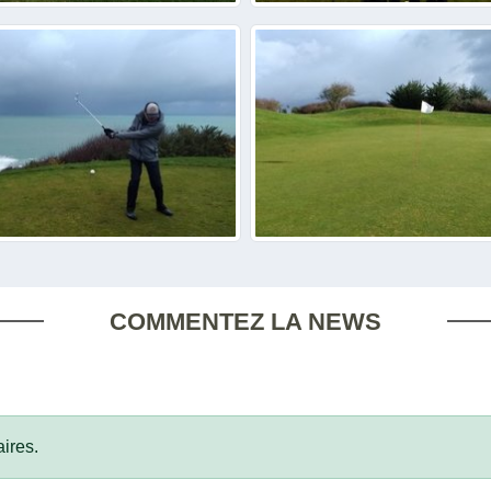
COMMENTEZ LA NEWS
ires.