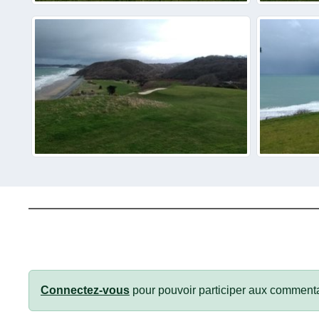
Connectez-vous
pour pouvoir participer aux commenta