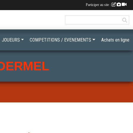
Participer au site :
JOUEURS
COMPETITIONS / EVENEMENTS
Achats en ligne
LOERMEL