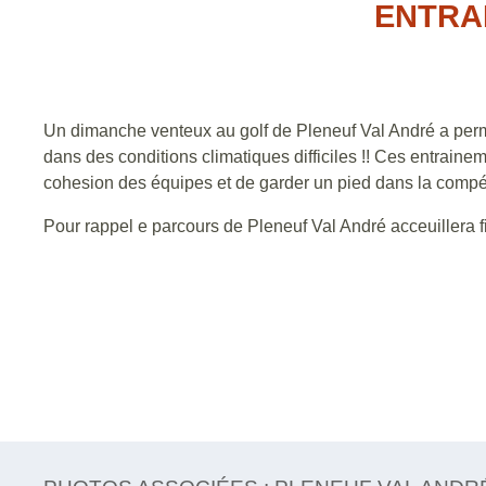
ENTRA
Un dimanche venteux au golf de Pleneuf Val André a perm
dans des conditions climatiques difficiles !! Ces entraine
cohesion des équipes et de garder un pied dans la compét
Pour rappel e parcours de Pleneuf Val André acceuillera 