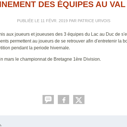
INEMENT DES ÉQUIPES AU VAL
PUBLIÉE LE
11 FÉVR. 2019
PAR PATRICE URVOIS
is aux joueurs et joueuses des 3 équipes du Lac au Duc de s'e
ments permettent au joueurs de se retrouver afin d'entretenir la 
ition pendant la periode hivernale.
fin mars le championnat de Bretagne 1ère Division.