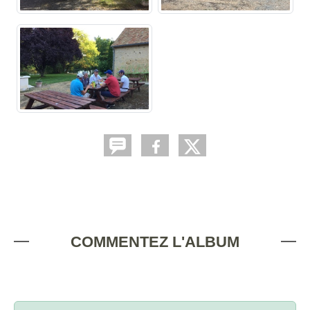
COMMENTEZ L'ALBUM