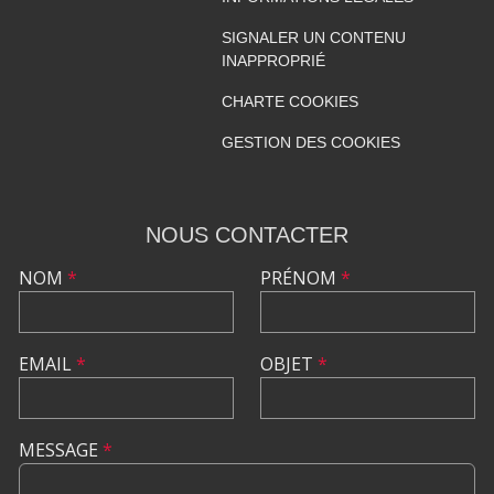
SIGNALER UN CONTENU
INAPPROPRIÉ
CHARTE COOKIES
GESTION DES COOKIES
NOUS CONTACTER
NOM
*
PRÉNOM
*
EMAIL
*
OBJET
*
MESSAGE
*