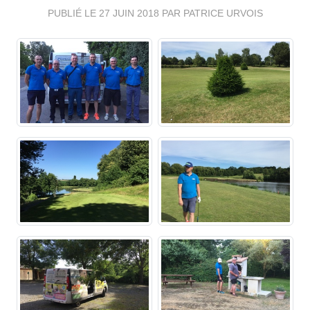
PUBLIÉ LE
27 JUIN 2018
PAR PATRICE URVOIS