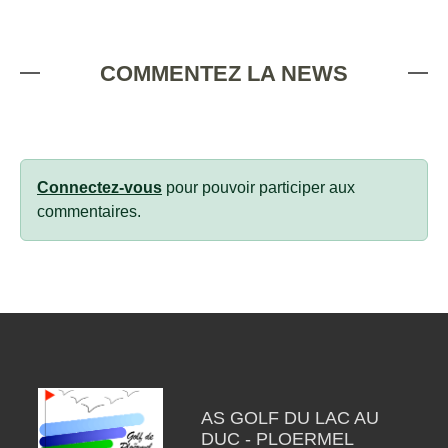
COMMENTEZ LA NEWS
Connectez-vous
pour pouvoir participer aux
commentaires.
AS GOLF DU LAC AU
DUC - PLOERMEL