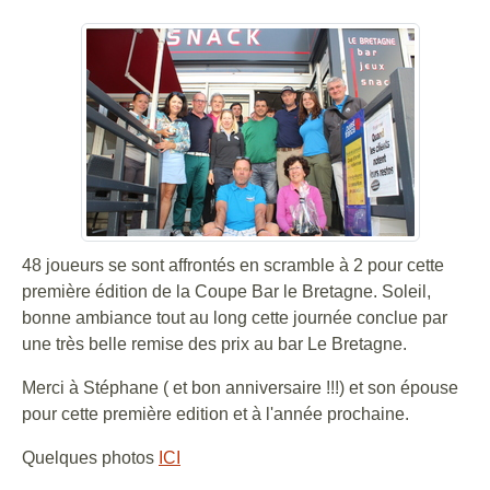
48 joueurs se sont affrontés en scramble à 2 pour cette
première édition de la Coupe Bar le Bretagne. Soleil,
bonne ambiance tout au long cette journée conclue par
une très belle remise des prix au bar Le Bretagne.
Merci à Stéphane ( et bon anniversaire !!!) et son épouse
pour cette première edition et à l'année prochaine.
Quelques photos
ICI