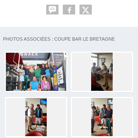
PHOTOS ASSOCIÉES : COUPE BAR LE BRETAGNE