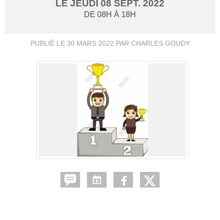
LE
JEUDI
08
SEPT.
2022
DE 08H À 18H
PUBLIÉ LE
30 MARS 2022
PAR CHARLES GOUDY