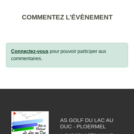
COMMENTEZ L’ÉVÈNEMENT
Connectez-vous
pour pouvoir participer aux
commentaires.
AS GOLF DU LAC AU
DUC - PLOERMEL