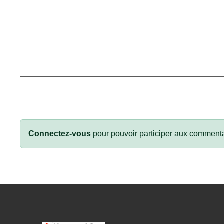
Connectez-vous
pour pouvoir participer aux commenta