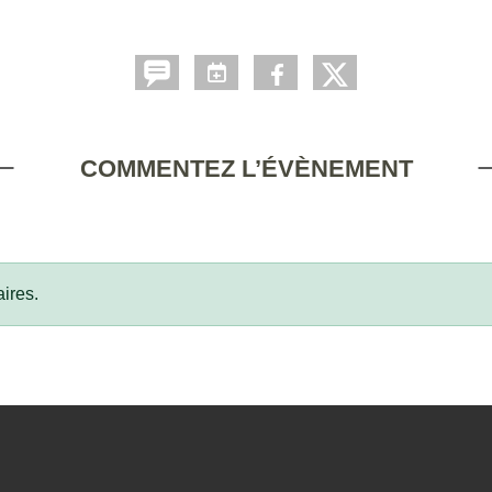
COMMENTEZ L’ÉVÈNEMENT
ires.