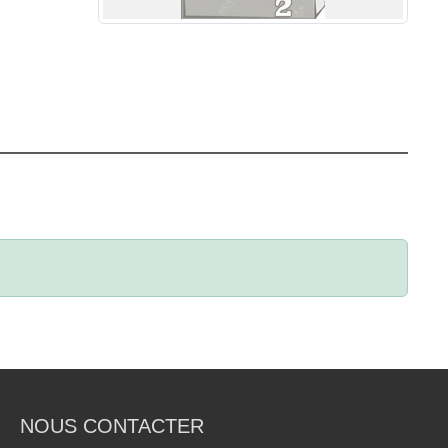
NOUS CONTACTER