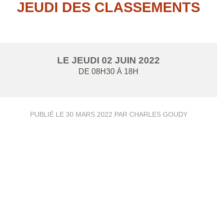
JEUDI DES CLASSEMENTS
LE
JEUDI
02
JUIN
2022
DE 08H30 À 18H
PUBLIÉ LE
30 MARS 2022
PAR CHARLES GOUDY