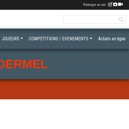
Participer au site :
JOUEURS
COMPETITIONS / EVENEMENTS
Achats en ligne
LOERMEL