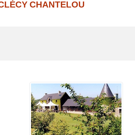
 CLÉCY CHANTELOU