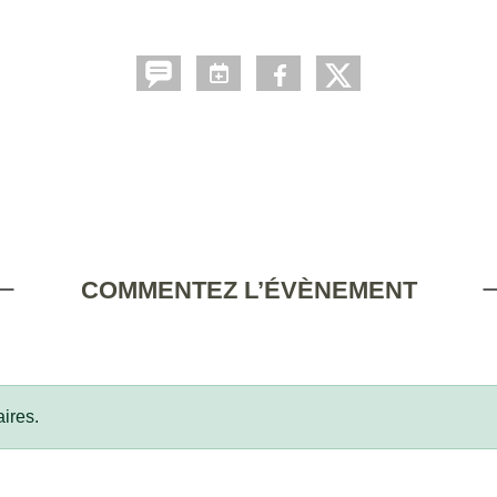
COMMENTEZ L’ÉVÈNEMENT
ires.