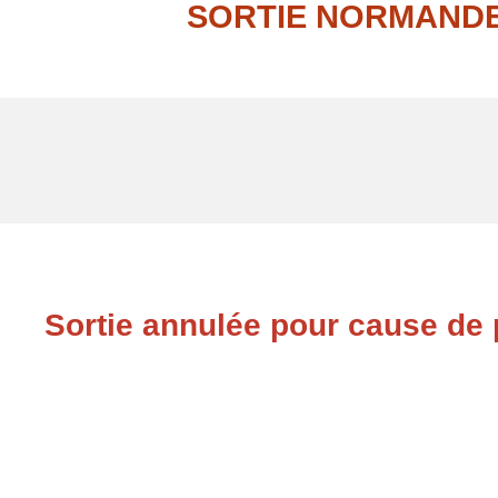
SORTIE NORMANDE
Sortie annulée pour cause d