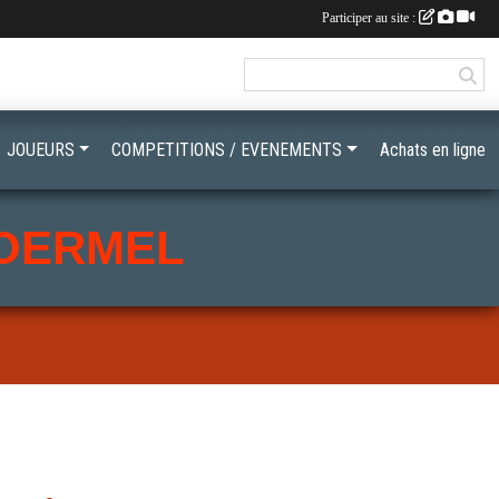
Participer au site :
JOUEURS
COMPETITIONS / EVENEMENTS
Achats en ligne
LOERMEL