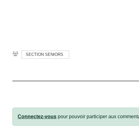
SECTION SENIORS
Connectez-vous
pour pouvoir participer aux commenta