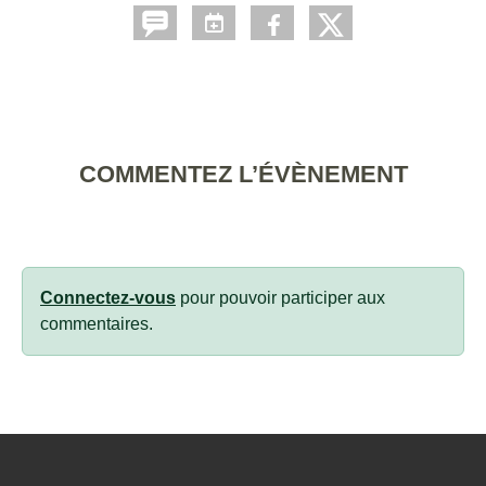
COMMENTEZ L’ÉVÈNEMENT
Connectez-vous
pour pouvoir participer aux
commentaires.