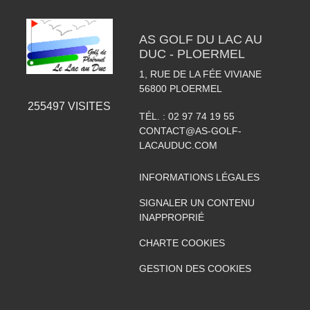
AS GOLF DU LAC AU
DUC - PLOERMEL
1, RUE DE LA FÉE VIVIANE
56800
PLOERMEL
255497
VISITES
TÉL. :
02 97 74 19 55
CONTACT@AS-GOLF-
LACAUDUC.COM
INFORMATIONS LÉGALES
SIGNALER UN CONTENU
INAPPROPRIÉ
CHARTE COOKIES
GESTION DES COOKIES