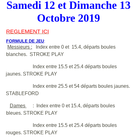
Samedi 12 et Dimanche 13
Octobre 2019
REGLEMENT ICI
FORMULE DE JEU
:
Messieurs :
Index entre 0 et 15.4, départs boules
blanches. STROKE PLAY
Index entre 15.5 et 25.4 départs boules
jaunes. STROKE PLAY
Index entre 25.5 et 54 départs boules jaunes.
STABLEFORD
Dames
: Index entre 0 et 15.4, départs boules
bleues. STROKE PLAY
Index entre 15.5 et 25.4 départs boules
rouges. STROKE PLAY