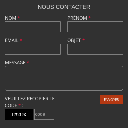
NOUS CONTACTER
NOM
*
PRÉNOM
*
EMAIL
*
OBJET
*
MESSAGE
*
VEUILLEZ RECOPIER LE
ENVOYER
CODE
*
: