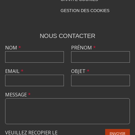
GESTION DES COOKIES
NOUS CONTACTER
NOM
*
PRÉNOM
*
EMAIL
*
OBJET
*
MESSAGE
*
VEUILLEZ RECOPIER LE
ENVOYER