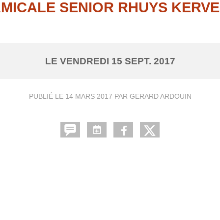
MICALE SENIOR RHUYS KERV
LE
VENDREDI
15
SEPT.
2017
PUBLIÉ LE
14 MARS 2017
PAR GERARD ARDOUIN