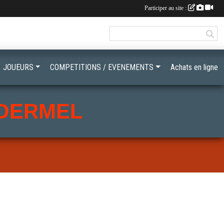
Participer au site :
JOUEURS
COMPETITIONS / EVENEMENTS
Achats en ligne
LOERMEL