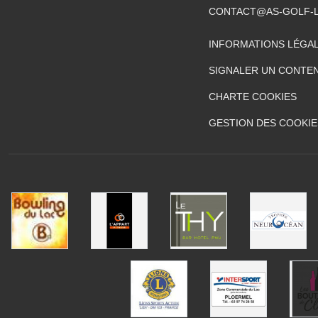
CONTACT@AS-GOLF-
INFORMATIONS LÉGA
SIGNALER UN CONTEN
CHARTE COOKIES
GESTION DES COOKIE