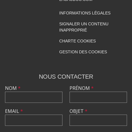
INFORMATIONS LÉGALES
SIGNALER UN CONTENU
INAPPROPRIÉ
CHARTE COOKIES
GESTION DES COOKIES
NOUS CONTACTER
NOM
*
PRÉNOM
*
EMAIL
*
OBJET
*