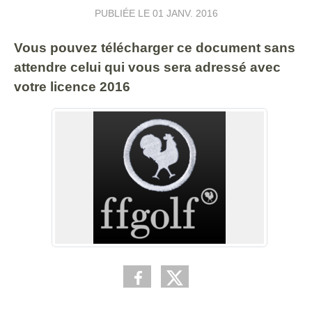
PUBLIÉE LE
01 JANV. 2016
Vous pouvez télécharger ce document sans
attendre celui qui vous sera adressé avec
votre licence 2016