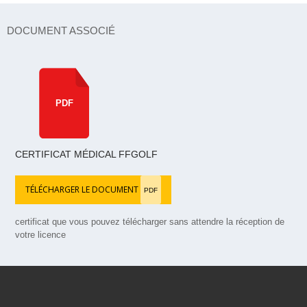
DOCUMENT ASSOCIÉ
PDF
CERTIFICAT MÉDICAL FFGOLF
TÉLÉCHARGER LE DOCUMENT
PDF
certificat que vous pouvez télécharger sans attendre la réception de
votre licence