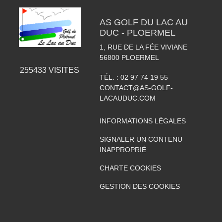
AS GOLF DU LAC AU
DUC - PLOERMEL
1, RUE DE LA FÉE VIVIANE
56800
PLOERMEL
255433
VISITES
TÉL. :
02 97 74 19 55
CONTACT@AS-GOLF-
LACAUDUC.COM
INFORMATIONS LÉGALES
SIGNALER UN CONTENU
INAPPROPRIÉ
CHARTE COOKIES
GESTION DES COOKIES