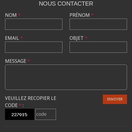
NOUS CONTACTER
NOM
*
PRÉNOM
*
EMAIL
*
OBJET
*
MESSAGE
*
VEUILLEZ RECOPIER LE
ENVOYER
CODE
*
: