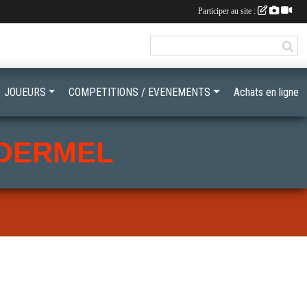
Participer au site :
JOUEURS
COMPETITIONS / EVENEMENTS
Achats en ligne
LOERMEL