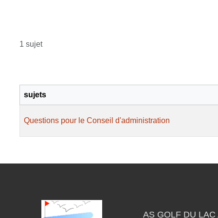
1 sujet
sujets
Questions pour le Conseil d'administration
AS GOLF DU LAC 